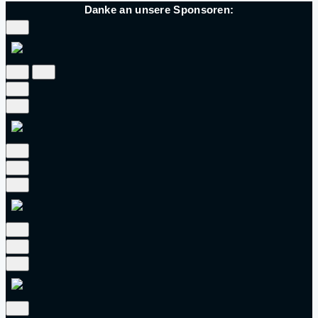
Danke an unsere Sponsoren: