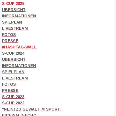
S-CUP 2025
ÜBERSICHT
INFORMATIONEN
SPIEPLAN
LIVESTREAM
FOTOS
PRESSE
#HASHTAG-WALL
S-CUP 2024
ÜBERSICHT
INFORMATIONEN
SPIELPLAN
LIVESTREAM
FOTOS
PRESSE
S-CUP 2023
S-CUP 2022
"NEIN! ZU GEWALT IM SPORT."
EICHWALD-ECHO