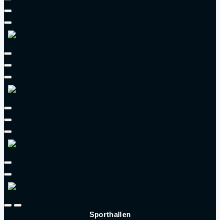
Sporthallen