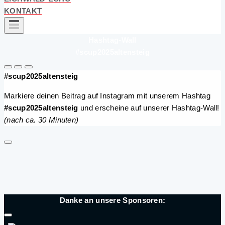
KONTAKT
Hashtag-Wall
#scup2025altensteig
#scup2025altensteig
Markiere deinen Beitrag auf Instagram mit unserem Hashtag
#scup2025altensteig
und erscheine auf unserer Hashtag-Wall!
(nach ca. 30 Minuten)
Danke an unsere Sponsoren: