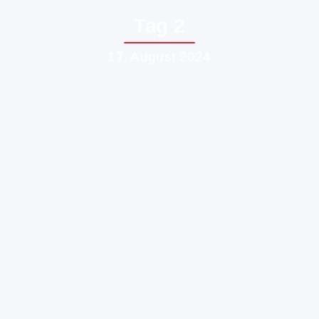
Tag 2
17. August 2024