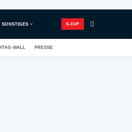
SONSTIGES
S-CUP
HTAG-WALL
PRESSE