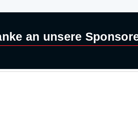
nke an unsere Sponsor