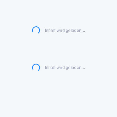
Inhalt wird geladen...
Inhalt wird geladen...